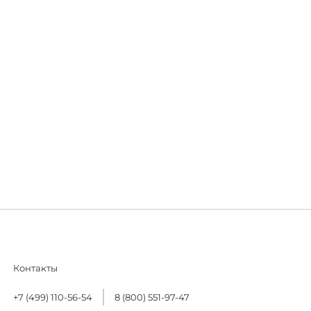
Контакты
+7 (499) 110-56-54
8 (800) 551-97-47