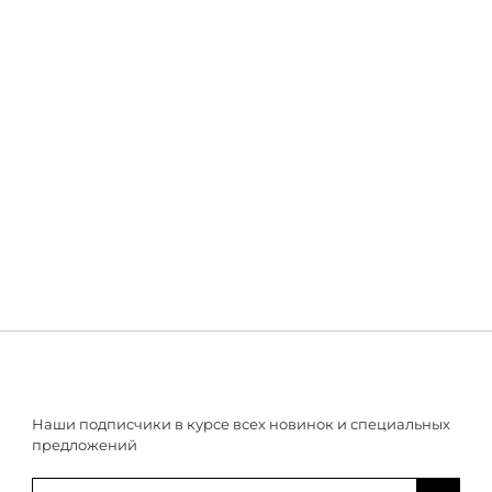
Наши подписчики в курсе всех новинок и специальных
предложений