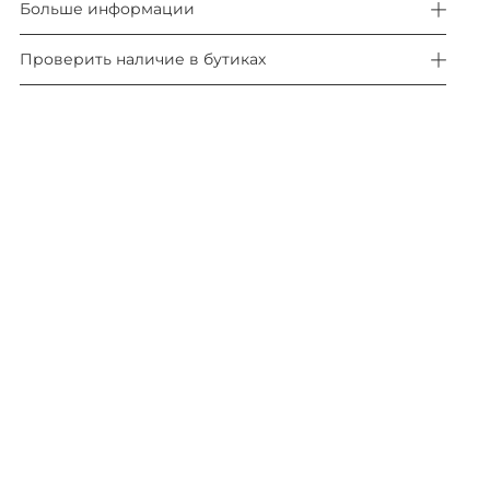
Больше информации
Проверить наличие в бутиках