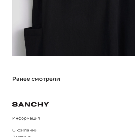
Ранее смотрели
Информация
О компании