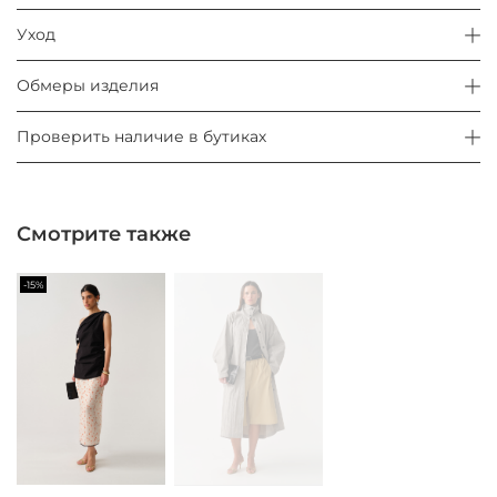
Уход
Обмеры изделия
Проверить наличие в бутиках
Смотрите также
-15%