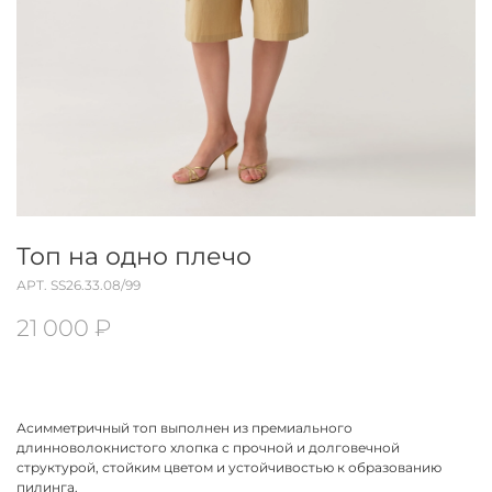
Топ на одно плечо
АРТ.
SS26.33.08/99
21 000 ₽
Асимметричный топ выполнен из премиального
длинноволокнистого хлопка с прочной и долговечной
структурой, стойким цветом и устойчивостью к образованию
пилинга.