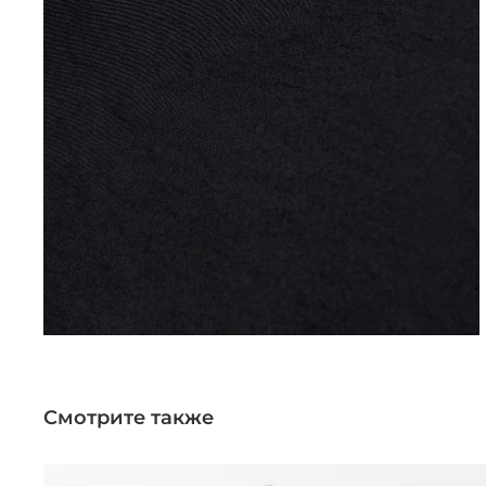
Смотрите также