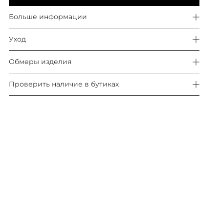
Больше информации
Уход
Обмеры изделия
Проверить наличие в бутиках