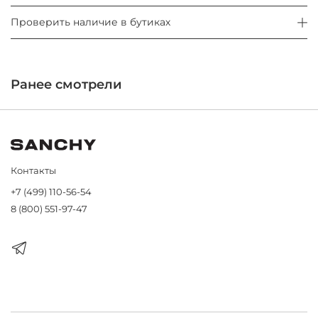
Проверить наличие в бутиках
Ранее смотрели
Контакты
+7 (499) 110-56-54
8 (800) 551-97-47