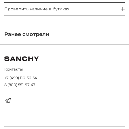
Проверить наличие в бутиках
Ранее смотрели
Контакты
+7 (499) 110-56-54
8 (800) 551-97-47