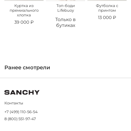
Куртка из
Топ-боди
Футболка с
премиального
Lifebuoy
принтом
хлопка
13 000 ₽
Только в
39 000 ₽
бутиках
Ранее смотрели
Контакты
+7 (499) 110-56-54
8 (800) 551-97-47