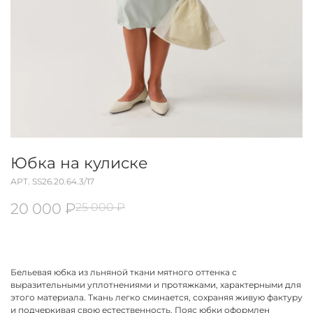
Юбка на кулиске
АРТ.
SS26.20.64.3/17
20 000 ₽
25 000 ₽
Бельевая юбка из льняной ткани мятного оттенка с
выразительными уплотнениями и протяжками, характерными для
этого материала. Ткань легко сминается, сохраняя живую фактуру
и подчеркивая свою естественность. Пояс юбки оформлен