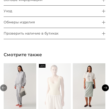
Уход
Обмеры изделия
Проверить наличие в бутиках
Смотрите также
-20%